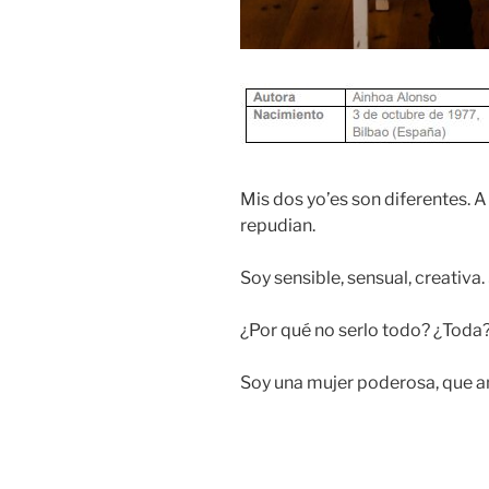
Mis dos yo’es son diferentes. A
repudian.
Soy sensible, sensual, creativa. 
¿Por qué no serlo todo? ¿Toda
Soy una mujer poderosa, que 